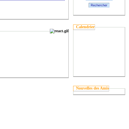
Rechercher
Calendrier
Nouvelles des Amis