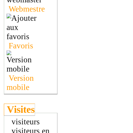
Webmestre
Favoris
Version
mobile
Visites
visiteurs
visiteurs en