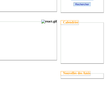
Rechercher
Calendrier
Nouvelles des Amis