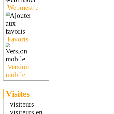
Webmestre
Favoris
Version
mobile
Visites
visiteurs
visiteurs en