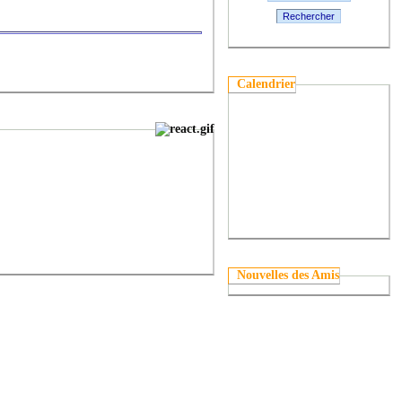
Rechercher
Calendrier
Nouvelles des Amis