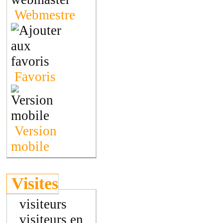
Webmestre
Favoris
Version
mobile
Visites
visiteurs
visiteurs en