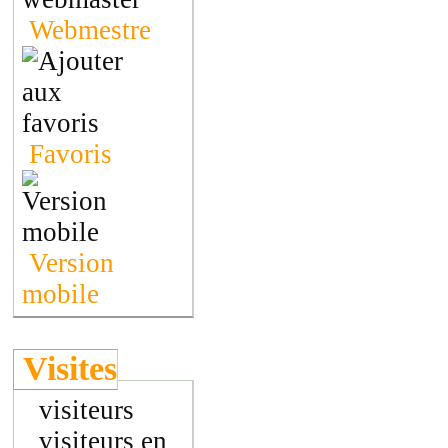
Webmestre
Favoris
Version
mobile
Visites
visiteurs
visiteurs en