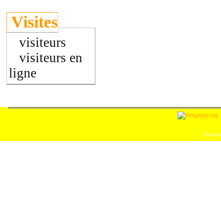
Visites
visiteurs
visiteurs en
ligne
Docume