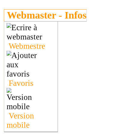
Webmaster - Infos
Webmestre
Favoris
Version
mobile