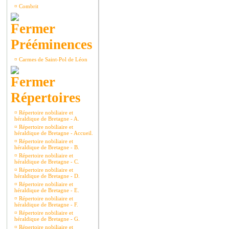
¤
Combrit
Prééminences
¤
Carmes de Saint-Pol de Léon
Répertoires
¤
Répertoire nobiliaire et
héraldique de Bretagne - A.
¤
Répertoire nobiliaire et
héraldique de Bretagne - Accueil.
¤
Répertoire nobiliaire et
héraldique de Bretagne - B.
¤
Répertoire nobiliaire et
héraldique de Bretagne - C.
¤
Répertoire nobiliaire et
héraldique de Bretagne - D.
¤
Répertoire nobiliaire et
héraldique de Bretagne - E.
¤
Répertoire nobiliaire et
héraldique de Bretagne - F.
¤
Répertoire nobiliaire et
héraldique de Bretagne - G.
¤
Répertoire nobiliaire et