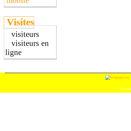
mobile
Visites
visiteurs
visiteurs en
ligne
Documen