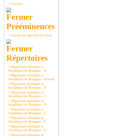
¤
Combrit
Prééminences
¤
Carmes de Saint-Pol de Léon
Répertoires
¤
Répertoire nobiliaire et
héraldique de Bretagne - A.
¤
Répertoire nobiliaire et
héraldique de Bretagne - Accueil.
¤
Répertoire nobiliaire et
héraldique de Bretagne - B.
¤
Répertoire nobiliaire et
héraldique de Bretagne - C.
¤
Répertoire nobiliaire et
héraldique de Bretagne - D.
¤
Répertoire nobiliaire et
héraldique de Bretagne - E.
¤
Répertoire nobiliaire et
héraldique de Bretagne - F.
¤
Répertoire nobiliaire et
héraldique de Bretagne - G.
¤
Répertoire nobiliaire et