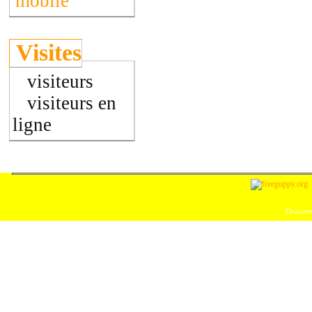
mobile
Visites
visiteurs
visiteurs en
ligne
Documen