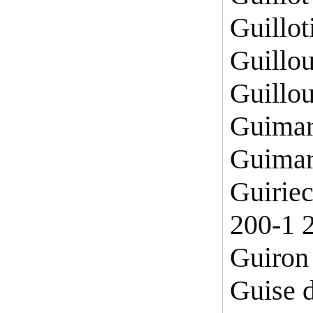
Guillot
Guillo
Guillo
Guimar
Guimar
Guirie
200-1 
Guiron
Guise 