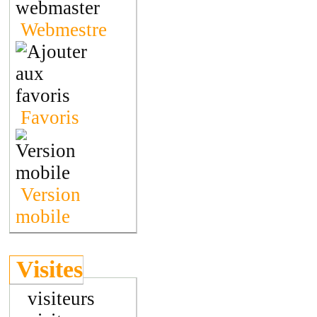
Webmestre
Favoris
Version
mobile
Visites
visiteurs