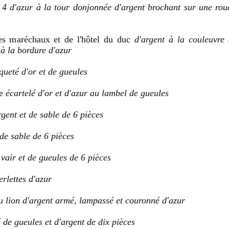
 4 d'azur à la tour donjonnée d'argent brochant sur une rou
es maréchaux et de l'hôtel du duc
d'argent à la couleuvre 
 à la bordure d'azur
queté d'or et de gueules
ne
écartelé d'or et d'azur au lambel de gueules
rgent et de sable de 6 pièces
 de sable de 6 pièces
 vair et de gueules de 6 pièces
erlettes d'azur
u lion d'argent armé, lampassé et couronné d'azur
 de gueules et d'argent de dix pièces