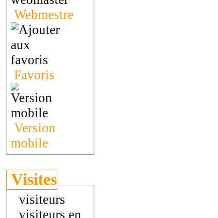
Webmestre
Favoris
Version
mobile
Visites
visiteurs
visiteurs en