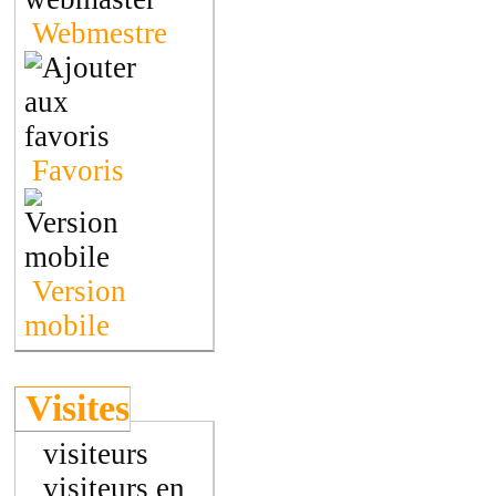
Webmestre
Favoris
Version
mobile
Visites
visiteurs
visiteurs en