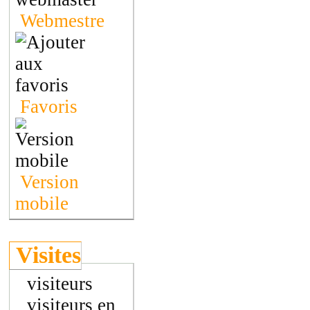
Webmestre
Favoris
Version
mobile
Visites
visiteurs
visiteurs en