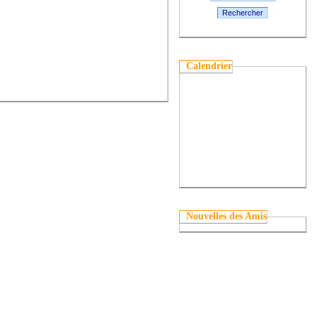
Rechercher
Calendrier
Nouvelles des Amis