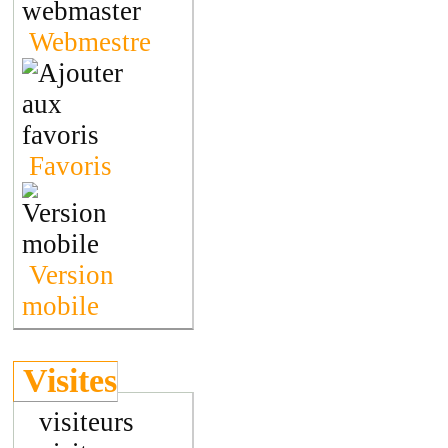
Webmestre
Favoris
Version
mobile
Visites
visiteurs