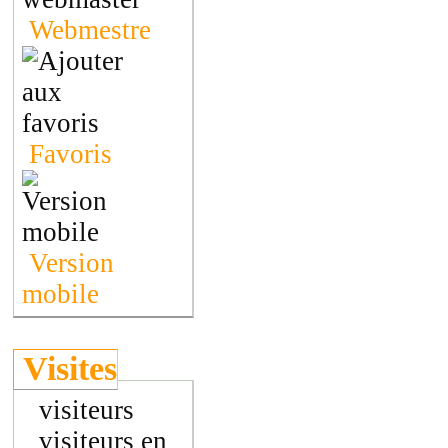
Webmestre
Favoris
Version
mobile
Visites
visiteurs
visiteurs en