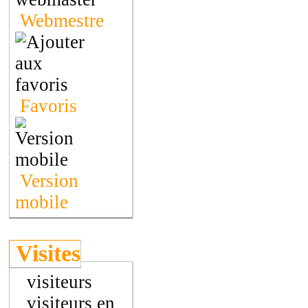
Webmestre
Favoris
Version
mobile
Visites
visiteurs
visiteurs en