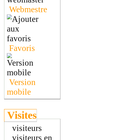
Webmestre
Favoris
Version
mobile
Visites
visiteurs
visiteurs en