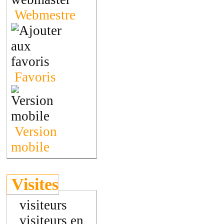
Webmestre
Favoris
Version
mobile
Visites
visiteurs
visiteurs en