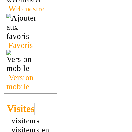
Webmestre
Favoris
Version
mobile
Visites
visiteurs
visiteurs en