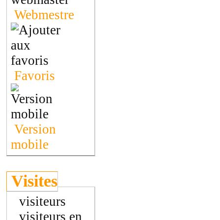
Webmestre
Favoris
Version
mobile
Visites
visiteurs
visiteurs en