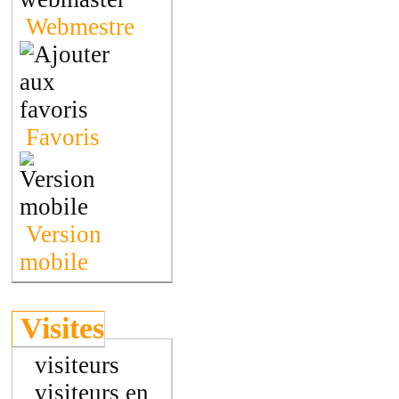
Webmestre
Favoris
Version
mobile
Visites
visiteurs
visiteurs en