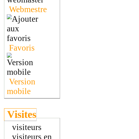
Webmestre
Favoris
Version
mobile
Visites
visiteurs
visiteurs en