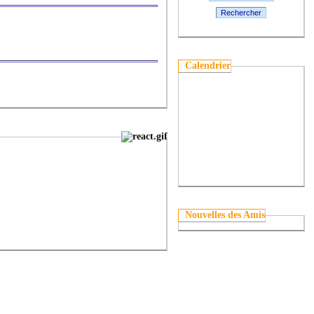
Rechercher
Calendrier
Nouvelles des Amis