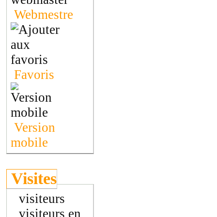
Webmestre
Favoris
Version
mobile
Visites
visiteurs
visiteurs en