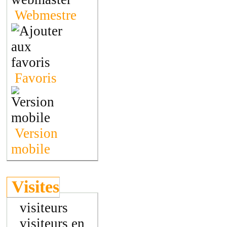
Webmestre
Favoris
Version
mobile
Visites
visiteurs
visiteurs en