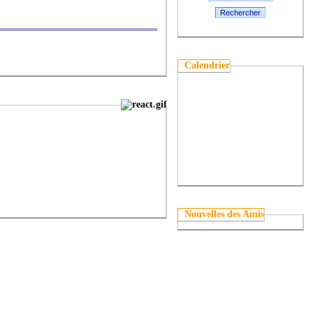
Rechercher
Calendrier
Nouvelles des Amis