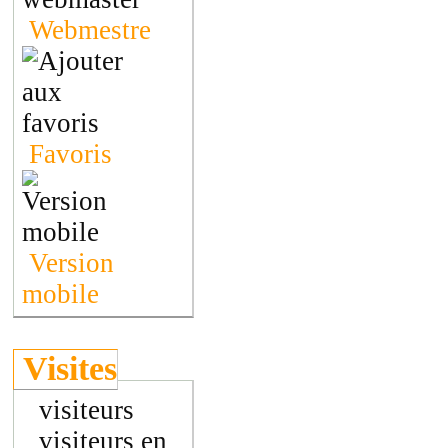
Webmestre
Favoris
Version
mobile
Visites
visiteurs
visiteurs en