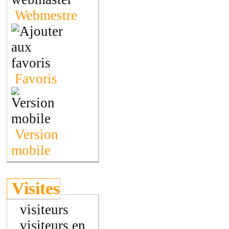
Webmestre
Favoris
Version
mobile
Visites
visiteurs
visiteurs en