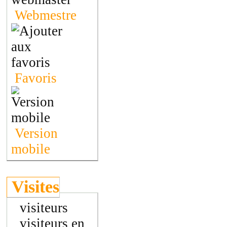
Webmestre
Favoris
Version
mobile
Visites
visiteurs
visiteurs en