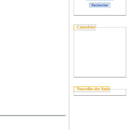
Rechercher
Calendrier
Nouvelles des Amis