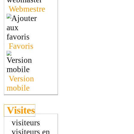
Webmestre
Favoris
Version
mobile
Visites
visiteurs
visiteurs en