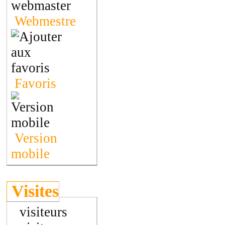
Webmestre
Favoris
Version
mobile
Visites
visiteurs