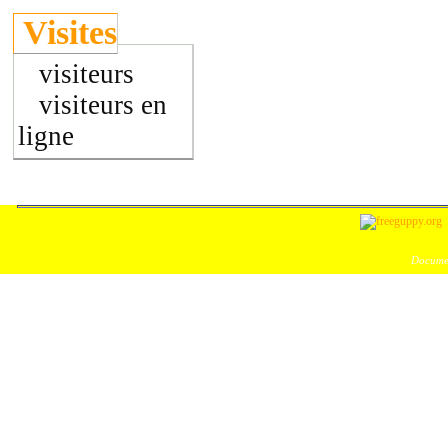
Visites
visiteurs
visiteurs en
ligne
Documen