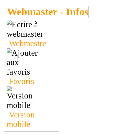
Webmaster - Infos
Webmestre
Favoris
Version
mobile